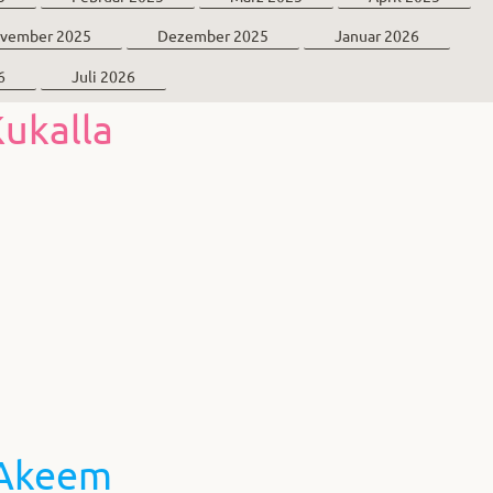
vember 2025
Dezember 2025
Januar 2026
6
Juli 2026
ukalla
-Akeem