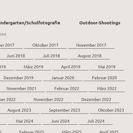
Kindergarten/Schulfotografie
Outdoor-Shootings
sen
er 2017
Oktober 2017
November 2017
Juni 2018
Juli 2018
August 2018
019
März 2019
April 2019
Mai 2019
Dezember 2019
Januar 2020
Februar 2020
November 2021
Februar 2022
März 2022
ber 2022
November 2022
Dezember 2022
August 2023
September 2023
Oktober 2023
Mai 2024
Juni 2024
Juli 2024
5
Februar 2025
März 2025
April 2025