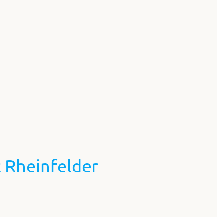
 Rheinfelder