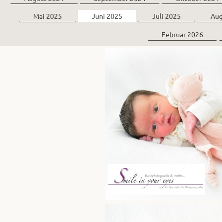
Mai 2025
Juni 2025
Juli 2025
Aug
Februar 2026