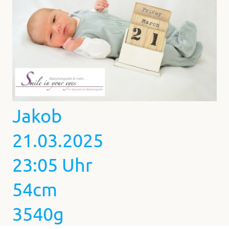
Jakob
21.03.2025
23:05 Uhr
54cm
3540g