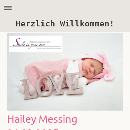
Herzlich Willkommen!
Hailey Messing