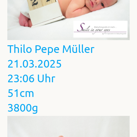
Thilo Pepe Müller
21.03.2025
23:06 Uhr
51cm
3800g